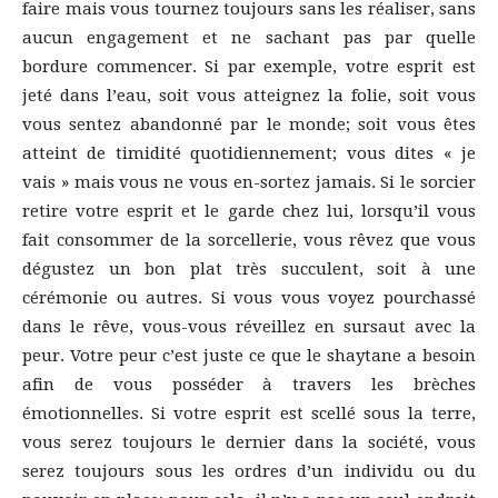
faire mais vous tournez toujours sans les réaliser, sans
aucun engagement et ne sachant pas par quelle
bordure commencer. Si par exemple, votre esprit est
jeté dans l’eau, soit vous atteignez la folie, soit vous
vous sentez abandonné par le monde; soit vous êtes
atteint de timidité quotidiennement; vous dites « je
vais » mais vous ne vous en-sortez jamais. Si le sorcier
retire votre esprit et le garde chez lui, lorsqu’il vous
fait consommer de la sorcellerie, vous rêvez que vous
dégustez un bon plat très succulent, soit à une
cérémonie ou autres. Si vous vous voyez pourchassé
dans le rêve, vous-vous réveillez en sursaut avec la
peur. Votre peur c’est juste ce que le shaytane a besoin
afin de vous posséder à travers les brèches
émotionnelles. Si votre esprit est scellé sous la terre,
vous serez toujours le dernier dans la société, vous
serez toujours sous les ordres d’un individu ou du