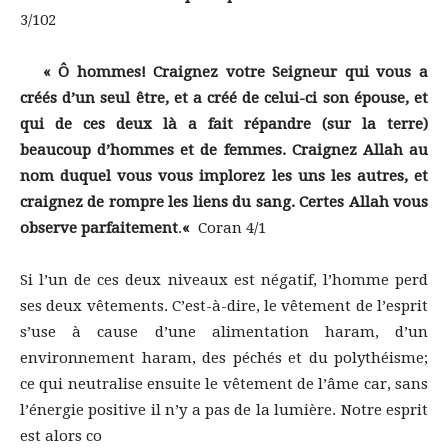
3/102
« Ô hommes! Craignez votre Seigneur qui vous a
créés d’un seul être, et a créé de celui-ci son épouse, et
qui de ces deux là a fait répandre (sur la terre)
beaucoup d’hommes et de femmes. Craignez Allah au
nom duquel vous vous implorez les uns les autres, et
craignez de rompre les liens du sang. Certes Allah vous
observe parfaitement
.
«
Coran 4/1
Si l’un de ces deux niveaux est négatif, l’homme perd
ses deux vêtements. C’est-à-dire, le vêtement de l’esprit
s’use à cause d’une alimentation haram, d’un
environnement haram, des péchés et du polythéisme;
ce qui neutralise ensuite le vêtement de l’âme car, sans
l’énergie positive il n’y a pas de la lumière. Notre esprit
est alors co