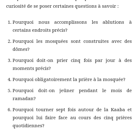
curiosité de se poser certaines questions à savoir :
Pourquoi nous accomplissons les ablutions à
certains endroits précis?
Pourquoi les mosquées sont construites avec des
dômes?
Pourquoi doit-on prier cinq fois par jour à des
moments précis?
Pourquoi obligatoirement la prière à la mosquée?
Pourquoi doit-on jeûner pendant le mois de
ramadan?
Pourquoi tourner sept fois autour de la Kaaba et
pourquoi lui faire face au cours des cinq prières
quotidiennes?