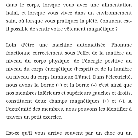
dans le corps, lorsque vous avez une alimentation
halal, et lorsque vous vivez dans un environnement
sain, où lorsque vous pratiquez la piété. Comment est-
il possible de sentir votre vêtement magnétique ?
Loin d’être une machine automatisée, l’homme
fonctionne correctement sous l’effet de la matière au
niveau du corps physique, de l’énergie positive au
niveau du corps énergétique (l’esprit) et de la lumière
au niveau du corps lumineux (l’âme). Dans l’électricité,
nous avons la borne (+) et la borne (–) c’est ainsi que
nos membres inférieurs et supérieurs gauches et droits,
constituent deux champs magnétiques (+) et (-). A
l’extrémité des membres, nous pouvons les identifier à
travers un petit exercice.
Est-ce qu’il vous arrive souvent par un choc ou un