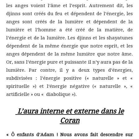
les anges voient l’âme et l’esprit. Autrement dit, les
djinns sont créés du feu et dépendent de l’énergie, les
anges sont créés de la lumière et dépendent de la
lumière et l’homme a été créé de la matière, de
l’énergie et de la lumière. Les djinns et les shayatunes
dépendent de la même énergie que notre esprit, et les
anges dépendent de la même lumière que notre âme.
Or, sans l’énergie pure et puissante il n’y aura pas de la
lumière. Par contre, il y a deux types d’énergies,
subdivisées : l’énergie positive (« naturelle » et «
spirituelle ») et l’énergie négative (« naturelle », «
artificielle » ou « diabolique »).
L’aura interne et externe dans le
Coran
« Ô enfants d’Adam ! Nous avons fait descendre sur