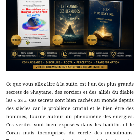
Ce que vous allez lire à la suite, est l’un des plus grands
secrets de Shaytane, des sorciers et des alliés du diable
les « SS ». Ces secrets sont bien cachés au monde depuis
des siècles car le problème crucial et le bien être des
hommes, tourne autour du phénomène des énergies.
Ces vérités sont bien exposées dans les hadiths et le
Coran mais incomprises du cercle des musulmans.