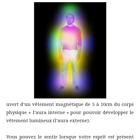
uvert d’un vêtement magnétique de 5 à 10cm du corps
physique « l’aura interne » pour pouvoir développer le
vêtement lumineux (l’aura externe).
Vous pouvez le sentir lorsque votre esprit est présent