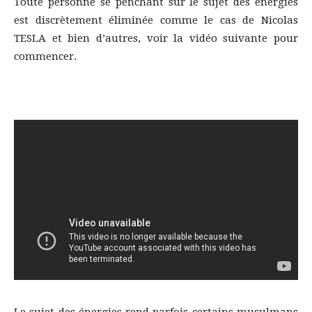
Toute personne se penchant sur le sujet des énergies
est discrètement éliminée comme le cas de Nicolas
TESLA et bien d’autres, voir la vidéo suivante pour
commencer.