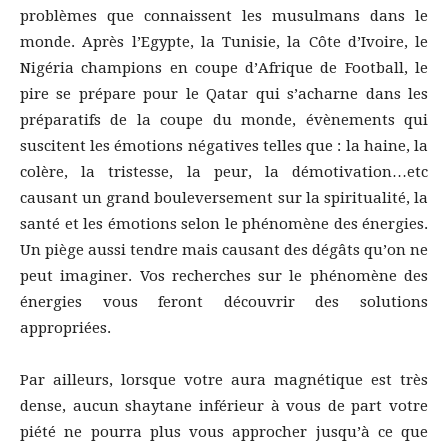
problèmes que connaissent les musulmans dans le
monde. Après l’Egypte, la Tunisie, la Côte d’Ivoire, le
Nigéria champions en coupe d’Afrique de Football, le
pire se prépare pour le Qatar qui s’acharne dans les
préparatifs de la coupe du monde, évènements qui
suscitent les émotions négatives telles que : la haine, la
colère, la tristesse, la peur, la démotivation…etc
causant un grand bouleversement sur la spiritualité, la
santé et les émotions selon le phénomène des énergies.
Un piège aussi tendre mais causant des dégâts qu’on ne
peut imaginer. Vos recherches sur le phénomène des
énergies vous feront découvrir des solutions
appropriées.
Par ailleurs, lorsque votre aura magnétique est très
dense, aucun shaytane inférieur à vous de part votre
piété ne pourra plus vous approcher jusqu’à ce que