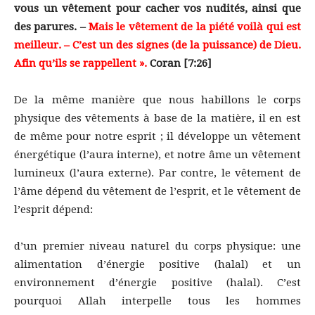
vous un vêtement pour cacher vos nudités, ainsi que
des parures. –
Mais le vêtement de la piété voilà qui est
meilleur. – C’est un des signes (de la puissance) de Dieu.
Afin qu’ils se rappellent ».
Coran [7:26]
De la même manière que nous habillons le corps
physique des vêtements à base de la matière, il en est
de même pour notre esprit ; il développe un vêtement
énergétique (l’aura interne), et notre âme un vêtement
lumineux (l’aura externe). Par contre, le vêtement de
l’âme dépend du vêtement de l’esprit, et le vêtement de
l’esprit dépend:
d’un premier niveau naturel du corps physique: une
alimentation d’énergie positive (halal) et un
environnement d’énergie positive (halal). C’est
pourquoi Allah interpelle tous les hommes