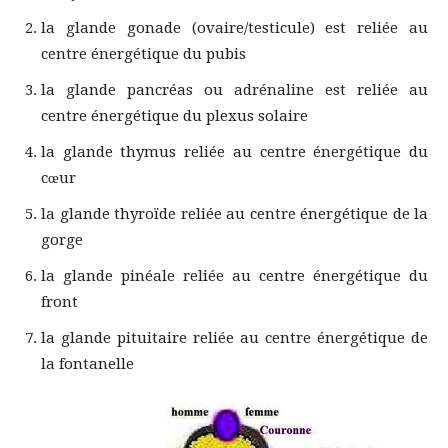
la glande gonade (ovaire/testicule) est reliée au
centre énergétique du pubis
la glande pancréas ou adrénaline est reliée au
centre énergétique du plexus solaire
la glande thymus reliée au centre énergétique du
cœur
la glande thyroïde reliée au centre énergétique de la
gorge
la glande pinéale reliée au centre énergétique du
front
la glande pituitaire reliée au centre énergétique de
la fontanelle