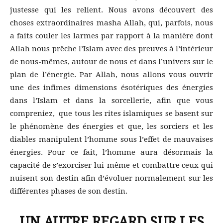
justesse qui les relient. Nous avons découvert des
choses extraordinaires masha Allah, qui, parfois, nous
a faits couler les larmes par rapport à la manière dont
Allah nous prêche l’Islam avec des preuves à l’intérieur
de nous-mêmes, autour de nous et dans l’univers sur le
plan de l’énergie. Par Allah, nous allons vous ouvrir
une des infimes dimensions ésotériques des énergies
dans l’Islam et dans la sorcellerie, afin que vous
compreniez, que tous les rites islamiques se basent sur
le phénomène des énergies et que, les sorciers et les
diables manipulent l’homme sous l’effet de mauvaises
énergies. Pour ce fait, l’homme aura désormais la
capacité de s’exorciser lui-même et combattre ceux qui
nuisent son destin afin d’évoluer normalement sur les
différentes phases de son destin.
UN AUTRE REGARD SUR LES