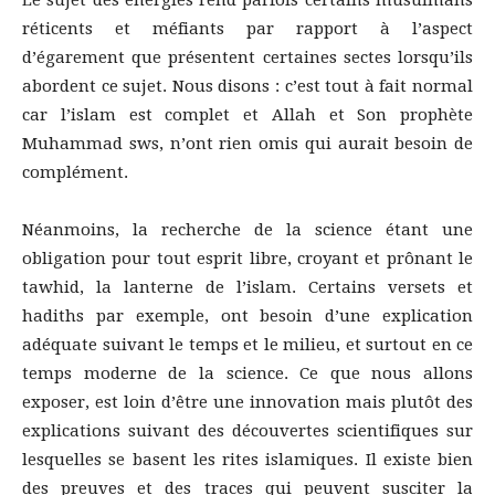
Le sujet des énergies rend parfois certains musulmans
réticents et méfiants par rapport à l’aspect
d’égarement que présentent certaines sectes lorsqu’ils
abordent ce sujet. Nous disons : c’est tout à fait normal
car l’islam est complet et Allah et Son prophète
Muhammad sws, n’ont rien omis qui aurait besoin de
complément.
Néanmoins, la recherche de la science étant une
obligation pour tout esprit libre, croyant et prônant le
tawhid, la lanterne de l’islam. Certains versets et
hadiths par exemple, ont besoin d’une explication
adéquate suivant le temps et le milieu, et surtout en ce
temps moderne de la science. Ce que nous allons
exposer, est loin d’être une innovation mais plutôt des
explications suivant des découvertes scientifiques sur
lesquelles se basent les rites islamiques. Il existe bien
des preuves et des traces qui peuvent susciter la