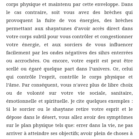
corps physique et maintenu par cette enveloppe. Dans
le cas contraire, soit vous avez des brèches qui
provoquent la fuite de vos énergies, des brèches
permettant aux shayatunes d’avoir accès direct dans
votre corps subtil pour vous contrôler et congestionner
votre énergie, et aux sorciers de vous influencer
facilement par les ondes négatives des sihrs enterrées
ou accrochées. Ou encore, votre esprit est peut être
scellé ou égaré quelque part dans l’univers. Or, celui
qui contrôle l’esprit, contrôle le corps physique et
l’âme. Par conséquent, vous n’avez plus de libre choix
ou de volonté sur votre vie sociale, sanitaire,
émotionnelle et spirituelle. Je cite quelques exemples :
Si le sorcier ou le shaytane retire votre esprit et le
dépose dans le désert, vous allez avoir des symptômes
sur le plan physique tels que: errer dans la vie, ne pas
arriver à atteindre ses objectifs; avoir plein de choses à