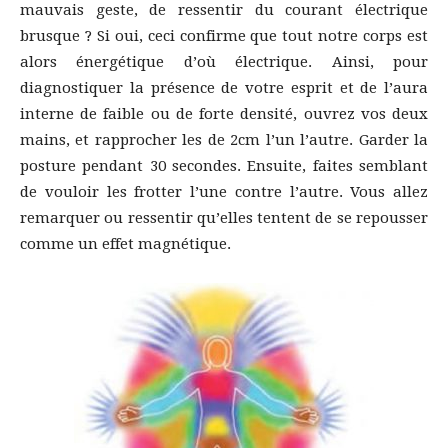
mauvais geste, de ressentir du courant électrique
brusque ? Si oui, ceci confirme que tout notre corps est
alors énergétique d’où électrique. Ainsi, pour
diagnostiquer la présence de votre esprit et de l’aura
interne de faible ou de forte densité, ouvrez vos deux
mains, et rapprocher les de 2cm l’un l’autre. Garder la
posture pendant 30 secondes. Ensuite, faites semblant
de vouloir les frotter l’une contre l’autre. Vous allez
remarquer ou ressentir qu’elles tentent de se repousser
comme un effet magnétique.