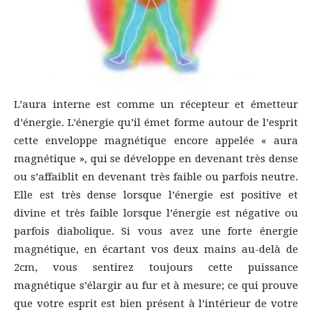
L’aura interne est comme un récepteur et émetteur
d’énergie. L’énergie qu’il émet forme autour de l’esprit
cette enveloppe magnétique encore appelée « aura
magnétique », qui se développe en devenant très dense
ou s’affaiblit en devenant très faible ou parfois neutre.
Elle est très dense lorsque l’énergie est positive et
divine et très faible lorsque l’énergie est négative ou
parfois diabolique. Si vous avez une forte énergie
magnétique, en écartant vos deux mains au-delà de
2cm, vous sentirez toujours cette puissance
magnétique s’élargir au fur et à mesure; ce qui prouve
que votre esprit est bien présent à l’intérieur de votre