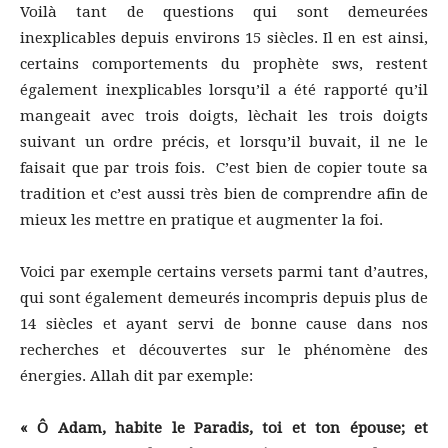
Voilà tant de questions qui sont demeurées
inexplicables depuis environs 15 siècles. Il en est ainsi,
certains comportements du prophète sws, restent
également inexplicables lorsqu’il a été rapporté qu’il
mangeait avec trois doigts, lèchait les trois doigts
suivant un ordre précis, et lorsqu’il buvait, il ne le
faisait que par trois fois. C’est bien de copier toute sa
tradition et c’est aussi très bien de comprendre afin de
mieux les mettre en pratique et augmenter la foi.
Voici par exemple certains versets parmi tant d’autres,
qui sont également demeurés incompris depuis plus de
14 siècles et ayant servi de bonne cause dans nos
recherches et découvertes sur le phénomène des
énergies. Allah dit par exemple:
« Ô Adam, habite le Paradis, toi et ton épouse; et