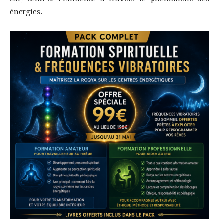
énergies.