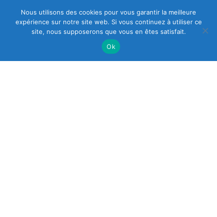
Nous utilisons des cookies pour vous garantir la meilleure
expérience sur notre site web. Si vous continuez à utiliser ce
site, nous supposerons que vous en êtes satisfait.
Ok