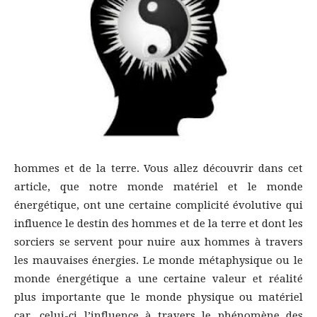
hommes et de la terre. Vous allez découvrir dans cet
article, que notre monde matériel et le monde
énergétique, ont une certaine complicité évolutive qui
influence le destin des hommes et de la terre et dont les
sorciers se servent pour nuire aux hommes à travers
les mauvaises énergies. Le monde métaphysique ou le
monde énergétique a une certaine valeur et réalité
plus importante que le monde physique ou matériel
car, celui-ci l’influence à travers le phénomène des