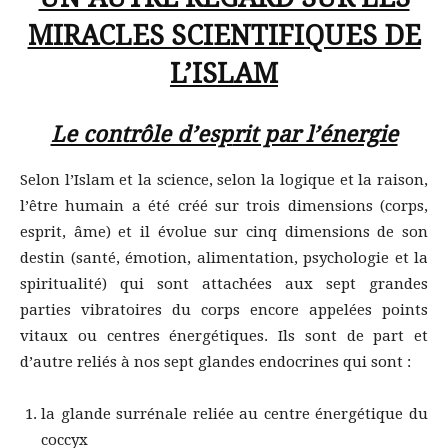
MIRACLES SCIENTIFIQUES DE
L’ISLAM
Le contrôle d’esp
rit par l’énergie
Selon l’Islam et la science, selon la logique et la raison,
l’être humain a été créé sur trois dimensions (corps,
esprit, âme) et il évolue sur cinq dimensions de son
destin (santé, émotion, alimentation, psychologie et la
spiritualité) qui sont attachées aux sept grandes
parties vibratoires du corps encore appelées points
vitaux ou centres énergétiques. Ils sont de part et
d’autre reliés à nos sept glandes endocrines qui sont :
la glande surrénale reliée au centre énergétique du
coccyx