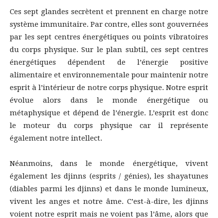
Ces sept glandes secrètent et prennent en charge notre
système immunitaire. Par contre, elles sont gouvernées
par les sept centres énergétiques ou points vibratoires
du corps physique. Sur le plan subtil, ces sept centres
énergétiques dépendent de l’énergie positive
alimentaire et environnementale pour maintenir notre
esprit à l’intérieur de notre corps physique. Notre esprit
évolue alors dans le monde énergétique ou
métaphysique et dépend de l’énergie. L’esprit est donc
le moteur du corps physique car il représente
également notre intellect.
Néanmoins, dans le monde énergétique, vivent
également les djinns (esprits / génies), les shayatunes
(diables parmi les djinns) et dans le monde lumineux,
vivent les anges et notre âme. C’est-à-dire, les djinns
voient notre esprit mais ne voient pas l’âme, alors que