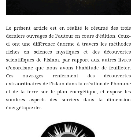
Le présent article est en réalité le résumé des trois
derniers ouvrages de l’auteur en cours d’édition. Ceux-
ci ont une différence énorme à travers les méthodes
riches en sciences mystiques et des découvertes
scientifiques de l’islam, par rapport aux autres livres
d’exorcisme que nous avons l’habitude de feuilleter.
Ces ouvrages renferment des découvertes
extraordinaires de l’islam dans la création de l’homme
et de la terre sur le plan énergétique, et expose les
sombres aspects des sorciers dans la dimension
énergétique des